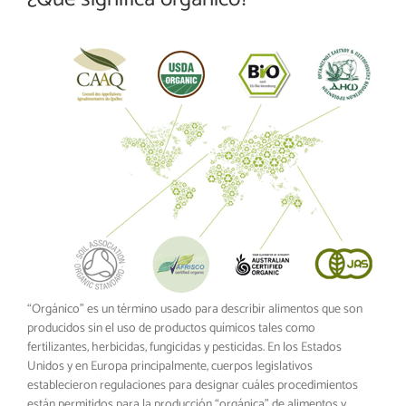
“Orgánico” es un término usado para describir alimentos que son
producidos sin el uso de productos químicos tales como
fertilizantes, herbicidas, fungicidas y pesticidas. En los Estados
Unidos y en Europa principalmente, cuerpos legislativos
establecieron regulaciones para designar cuáles procedimientos
están permitidos para la producción “orgánica” de alimentos y