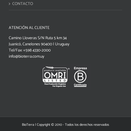
CONTACTO
ATENCIÓN AL CLIENTE
Camino Lloveras S/N Ruta 5 km 34
Juanicó, Canelones 90400 | Uruguay
Tel/Fax: +598 4330-2000
info@bioterra.com.uy
BioTerra | Copyright © 2010 - Todos los derechos reservados