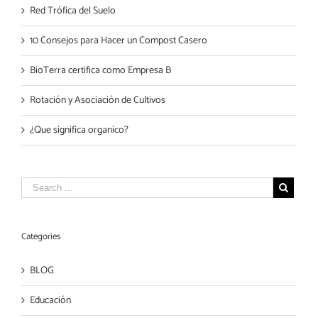
Red Trófica del Suelo
10 Consejos para Hacer un Compost Casero
BioTerra certifica como Empresa B
Rotación y Asociación de Cultivos
¿Que significa organico?
Categories
BLOG
Educación