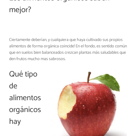
mejor?
Ciertamente deberían, y cualquiera que haya cultivado sus propios
alimentos de forma orgánica coincide! En el fondo, es sentido común
que en suelos bien balanceados crezcan plantas más saludables que
den frutos mucho mas sabrosos.
Qué tipo
de
alimentos
orgánicos
hay