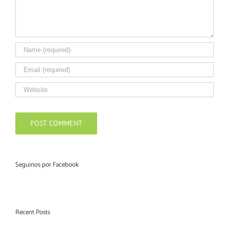
Seguinos por Facebook
Recent Posts