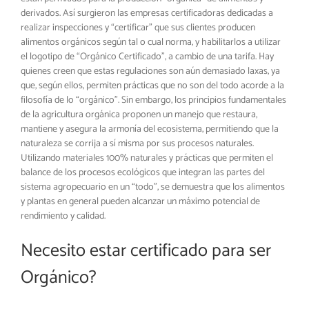
derivados. Así surgieron las empresas certificadoras dedicadas a
realizar inspecciones y “certificar” que sus clientes producen
alimentos orgánicos según tal o cual norma, y habilitarlos a utilizar
el logotipo de “Orgánico Certificado”, a cambio de una tarifa. Hay
quienes creen que estas regulaciones son aún demasiado laxas, ya
que, según ellos, permiten prácticas que no son del todo acorde a la
filosofía de lo “orgánico”. Sin embargo, los principios fundamentales
de la agricultura orgánica proponen un manejo que restaura,
mantiene y asegura la armonía del ecosistema, permitiendo que la
naturaleza se corrija a sí misma por sus procesos naturales.
Utilizando materiales 100% naturales y prácticas que permiten el
balance de los procesos ecológicos que integran las partes del
sistema agropecuario en un “todo”, se demuestra que los alimentos
y plantas en general pueden alcanzar un máximo potencial de
rendimiento y calidad.
Necesito estar certificado para ser
Orgánico?