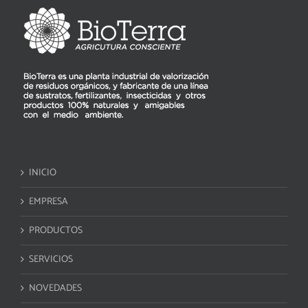
INICIO
EMPRESA
PRODUCTOS
SERVICIOS
NOVEDADES